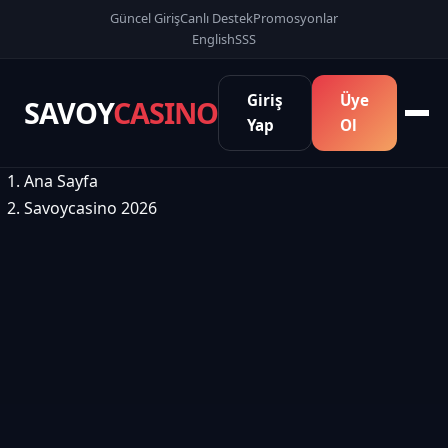
Güncel Giriş
Canlı Destek
Promosyonlar
English
SSS
Giriş
Üye
SAVOY
CASINO
Yap
Ol
Ana Sayfa
Savoycasino 2026