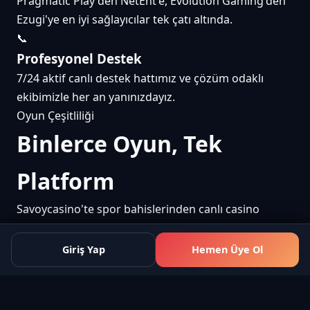
Pragmatic Play'den NetEnt'e, Evolution Gaming'den
Ezugi'ye en iyi sağlayıcılar tek çatı altında.
📞
Profesyonel Destek
7/24 aktif canlı destek hattımız ve çözüm odaklı
ekibimizle her an yanınızdayız.
Oyun Çeşitliliği
Binlerce Oyun, Tek
Platform
Savoycasino'te spor bahislerinden canlı casino
masalarına, crash games'ten e-spor bahislerine
kadar geniş bir yelpazede oyun seçenekleri sizi
Giriş Yap
Hemen Üye Ol
bekliyor.