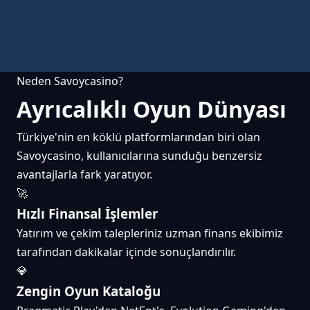
Neden Savoycasino?
Ayrıcalıklı Oyun Dünyası
Türkiye'nin en köklü platformlarından biri olan
Savoycasino, kullanıcılarına sunduğu benzersiz
avantajlarla fark yaratıyor.
🚀
Hızlı Finansal İşlemler
Yatırım ve çekim talepleriniz uzman finans ekibimiz
tarafından dakikalar içinde sonuçlandırılır.
💎
Zengin Oyun Kataloğu